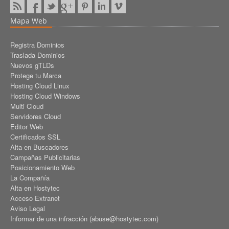
Mapa Web
Registra Dominios
Traslada Dominios
Nuevos gTLDs
Protege tu Marca
Hosting Cloud Linux
Hosting Cloud Windows
Multi Cloud
Servidores Cloud
Editor Web
Certificados SSL
Alta en Buscadores
Campañas Publicitarias
Posicionamiento Web
La Compañía
Alta en Hostytec
Acceso Extranet
Aviso Legal
Informar de una infracción (abuse@hostytec.com)