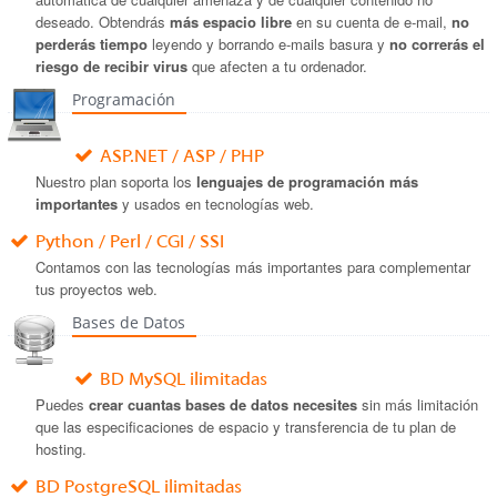
deseado. Obtendrás
más espacio libre
en su cuenta de e-mail,
no
perderás tiempo
leyendo y borrando e-mails basura y
no correrás el
riesgo de recibir virus
que afecten a tu ordenador.
Programación
ASP.NET / ASP / PHP
Nuestro plan soporta los
lenguajes de programación más
importantes
y usados en tecnologías web.
Python / Perl / CGI / SSI
Contamos con las tecnologías más importantes para complementar
tus proyectos web.
Bases de Datos
BD MySQL ilimitadas
Puedes
crear cuantas bases de datos necesites
sin más limitación
que las especificaciones de espacio y transferencia de tu plan de
hosting.
BD PostgreSQL ilimitadas