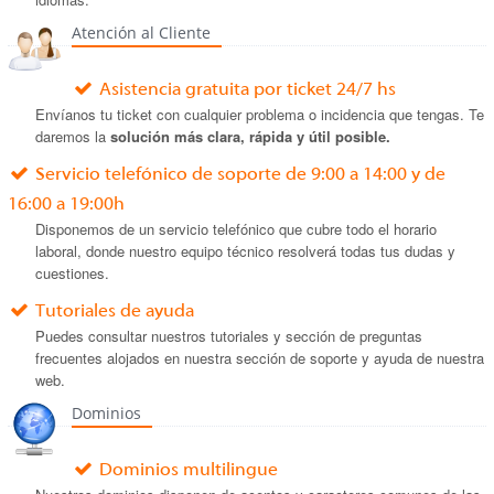
Atención al Cliente
Asistencia gratuita por ticket 24/7 hs
Envíanos tu ticket con cualquier problema o incidencia que tengas. Te
daremos la
solución más clara, rápida y útil posible.
Servicio telefónico de soporte de 9:00 a 14:00 y de
16:00 a 19:00h
Disponemos de un servicio telefónico que cubre todo el horario
laboral, donde nuestro equipo técnico resolverá todas tus dudas y
cuestiones.
Tutoriales de ayuda
Puedes consultar nuestros tutoriales y sección de preguntas
frecuentes alojados en nuestra sección de soporte y ayuda de nuestra
web.
Dominios
Dominios multilingue