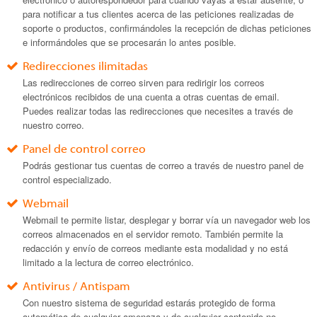
para notificar a tus clientes acerca de las peticiones realizadas de
soporte o productos, confirmándoles la recepción de dichas peticiones
e informándoles que se procesarán lo antes posible.
Redirecciones ilimitadas
Las redirecciones de correo sirven para redirigir los correos
electrónicos recibidos de una cuenta a otras cuentas de email.
Puedes realizar todas las redirecciones que necesites a través de
nuestro correo.
Panel de control correo
Podrás gestionar tus cuentas de correo a través de nuestro panel de
control especializado.
Webmail
Webmail te permite listar, desplegar y borrar vía un navegador web los
correos almacenados en el servidor remoto. También permite la
redacción y envío de correos mediante esta modalidad y no está
limitado a la lectura de correo electrónico.
Antivirus / Antispam
Con nuestro sistema de seguridad estarás protegido de forma
automática de cualquier amenaza y de cualquier contenido no