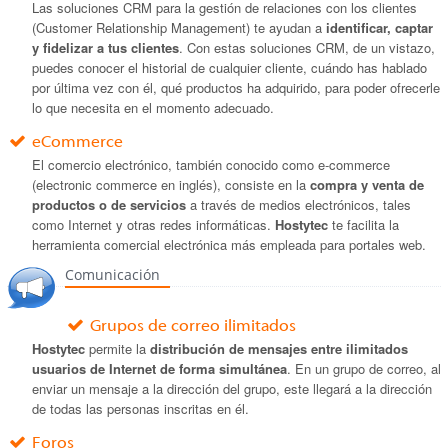
Las soluciones CRM para la gestión de relaciones con los clientes
(Customer Relationship Management) te ayudan a
identificar, captar
y fidelizar a tus clientes
. Con estas soluciones CRM, de un vistazo,
puedes conocer el historial de cualquier cliente, cuándo has hablado
por última vez con él, qué productos ha adquirido, para poder ofrecerle
lo que necesita en el momento adecuado.
eCommerce
El comercio electrónico, también conocido como e-commerce
(electronic commerce en inglés), consiste en la
compra y venta de
productos o de servicios
a través de medios electrónicos, tales
como Internet y otras redes informáticas.
Hostytec
te facilita la
herramienta comercial electrónica más empleada para portales web.
Comunicación
Grupos de correo ilimitados
Hostytec
permite la
distribución de mensajes entre ilimitados
usuarios de Internet de forma simultánea
. En un grupo de correo, al
enviar un mensaje a la dirección del grupo, este llegará a la dirección
de todas las personas inscritas en él.
Foros