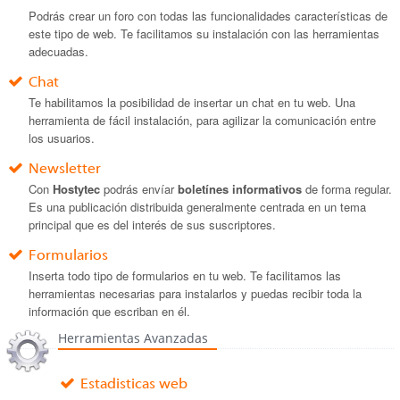
Podrás crear un foro con todas las funcionalidades características de
este tipo de web. Te facilitamos su instalación con las herramientas
adecuadas.
Chat
Te habilitamos la posibilidad de insertar un chat en tu web. Una
herramienta de fácil instalación, para agilizar la comunicación entre
los usuarios.
Newsletter
Con
Hostytec
podrás envíar
boletínes informativos
de forma regular.
Es una publicación distribuida generalmente centrada en un tema
principal que es del interés de sus suscriptores.
Formularios
Inserta todo tipo de formularios en tu web. Te facilitamos las
herramientas necesarias para instalarlos y puedas recibir toda la
información que escriban en él.
Herramientas Avanzadas
Estadisticas web