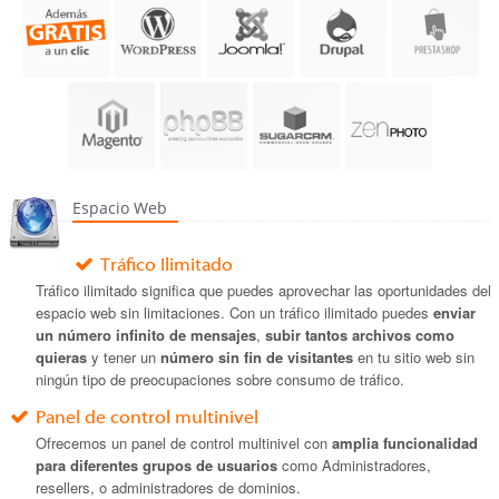
Espacio Web
Tráfico Ilimitado
Tráfico ilimitado significa que puedes aprovechar las oportunidades del
espacio web sin limitaciones. Con un tráfico ilimitado puedes
enviar
un número infinito de mensajes
,
subir tantos archivos como
quieras
y tener un
número sin fin de visitantes
en tu sitio web sin
ningún tipo de preocupaciones sobre consumo de tráfico.
Panel de control multinivel
Ofrecemos un panel de control multinivel con
amplia funcionalidad
para diferentes grupos de usuarios
como Administradores,
resellers, o administradores de dominios.