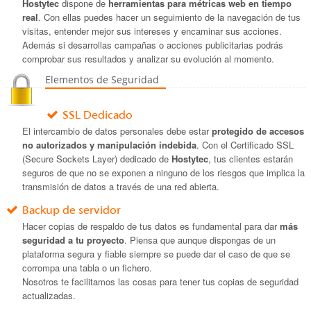
Hostytec
dispone de
herramientas para métricas web en tiempo
real
. Con ellas puedes hacer un seguimiento de la navegación de tus
visitas, entender mejor sus intereses y encaminar sus acciones.
Además si desarrollas campañas o acciones publicitarias podrás
comprobar sus resultados y analizar su evolución al momento.
Elementos de Seguridad
SSL Dedicado
El intercambio de datos personales debe estar
protegido de accesos
no autorizados y manipulación indebida
. Con el Certificado SSL
(Secure Sockets Layer) dedicado de
Hostytec
, tus clientes estarán
seguros de que no se exponen a ninguno de los riesgos que implica la
transmisión de datos a través de una red abierta.
Backup de servidor
Hacer copias de respaldo de tus datos es fundamental para dar
más
seguridad a tu proyecto
. Piensa que aunque dispongas de un
plataforma segura y fiable siempre se puede dar el caso de que se
corrompa una tabla o un fichero.
Nosotros te facilitamos las cosas para tener tus copias de seguridad
actualizadas.