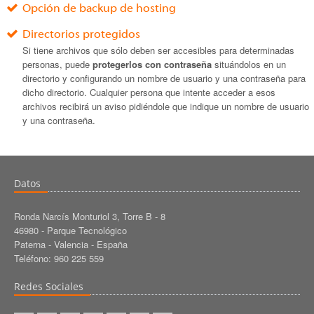
Opción de backup de hosting
Directorios protegidos
Si tiene archivos que sólo deben ser accesibles para determinadas
personas, puede
protegerlos con contraseña
situándolos en un
directorio y configurando un nombre de
usuario y una contraseña para
dicho directorio. Cualquier persona que intente acceder a esos
archivos recibirá un aviso pidiéndole que indique un nombre de usuario
y una contraseña.
Datos
Ronda Narcís Monturiol 3, Torre B - 8
46980 - Parque Tecnológico
Paterna - Valencia - España
Teléfono: 960 225 559
Redes Sociales