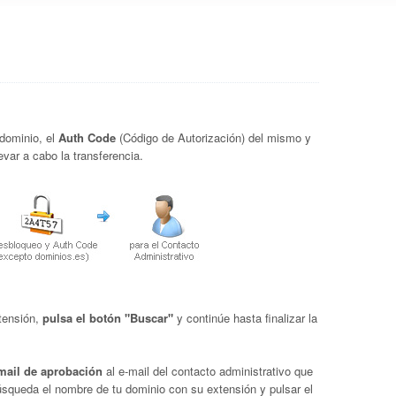
 dominio, el
Auth Code
(Código de Autorización) del mismo y
evar a cabo la transferencia.
tensión,
pulsa el botón "Buscar"
y continúe hasta finalizar la
mail de aprobación
al e-mail del contacto administrativo que
 búsqueda el nombre de tu dominio con su extensión y pulsar el