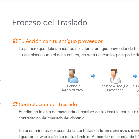
Proceso del Traslado
Tu Acción con tu antíguo proveedor
Lo primero que debes hacer es solicitar al antíguo proveedor de tu
su desbloqueo (en el caso del .es, no será necesario) para poder ll
o,
ue
Contratación del Traslado
Escribe en la caja de búsqueda el nombre de tu dominio con su ex
contratación del traslado del dominio.
En unos minutos después de la contratación
le enviaremos un e-
figura en el whois público de tu dominio. Al escribir en la caja de