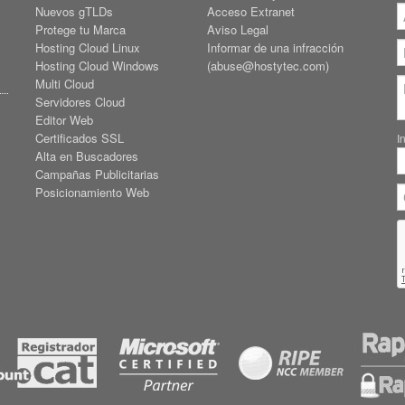
Nuevos gTLDs
Acceso Extranet
Protege tu Marca
Aviso Legal
Hosting Cloud Linux
Informar de una infracción
Hosting Cloud Windows
(abuse@hostytec.com)
Multi Cloud
Servidores Cloud
Editor Web
Certificados SSL
I
Alta en Buscadores
Campañas Publicitarias
Posicionamiento Web