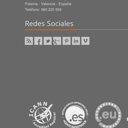
Paterna - Valencia - España
Teléfono: 960 225 559
Redes Sociales