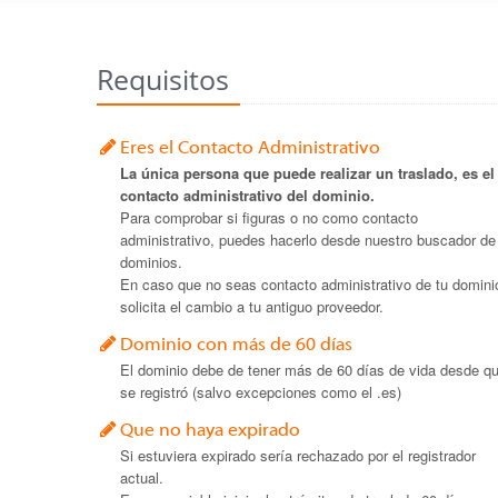
Requisitos
Eres el Contacto Administrativo
La única persona que puede realizar un traslado, es el
contacto administrativo del dominio.
Para comprobar si figuras o no como contacto
administrativo, puedes hacerlo desde nuestro buscador de
dominios.
En caso que no seas contacto administrativo de tu domini
solicita el cambio a tu antiguo proveedor.
Dominio con más de 60 días
El dominio debe de tener más de 60 días de vida desde q
se registró (salvo excepciones como el .es)
Que no haya expirado
Si estuviera expirado sería rechazado por el registrador
actual.