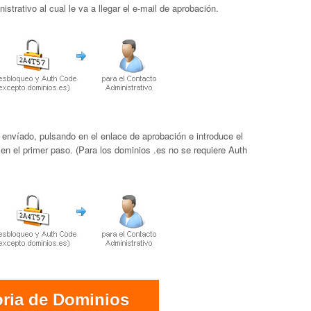
strativo al cual le va a llegar el e-mail de aprobación.
 envíado, pulsando en el enlace de aprobación e introduce el
 en el primer paso. (Para los dominios .es no se requiere Auth
oria de Dominios